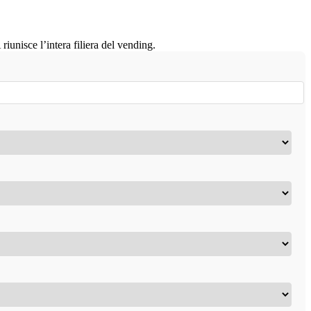
iunisce l’intera filiera del vending.