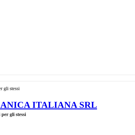
ANICA ITALIANA SRL
per gli stessi