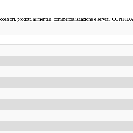
 accessori, prodotti alimentari, commercializzazione e servizi: CONFIDA r