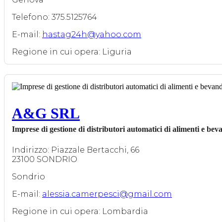
Telefono: 375.5125764
E-mail:
hastag24h@yahoo.com
Regione in cui opera: Liguria
A&G SRL
Imprese di gestione di distributori automatici di alimenti e bev
Indirizzo: Piazzale Bertacchi, 66
23100 SONDRIO
Sondrio
E-mail:
alessia.camerpesci@gmail.com
Regione in cui opera: Lombardia