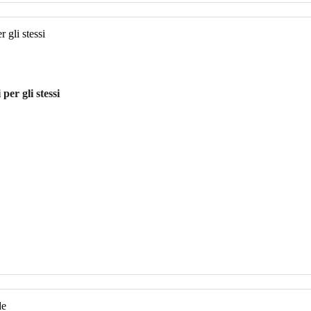
per gli stessi