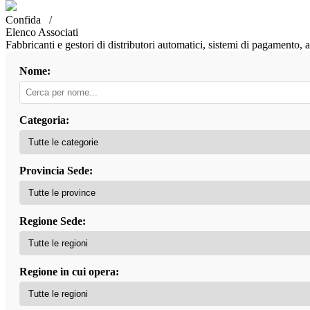
Confida /
Elenco Associati
Fabbricanti e gestori di distributori automatici, sistemi di pagamento,
Nome:
Categoria:
Provincia Sede:
Regione Sede:
Regione in cui opera: