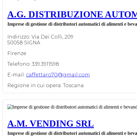
A.G. DISTRIBUZIONE AUTO
Imprese di gestione di distributori automatici di alimenti e bev
Indirizzo: Via Dei Colli, 209
50058 SIGNA
Firenze
Telefono: 339.3911598
E-mail:
caffettaro70@gmail.com
Regione in cui opera: Toscana
A.M. VENDING SRL
Imprese di gestione di distributori automatici di alimenti e bev