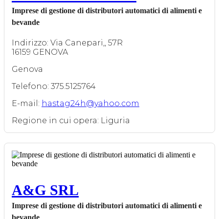
Imprese di gestione di distributori automatici di alimenti e
bevande
Indirizzo: Via Canepari,, 57R
16159 GENOVA
Genova
Telefono: 375.5125764
E-mail:
hastag24h@yahoo.com
Regione in cui opera: Liguria
A&G SRL
Imprese di gestione di distributori automatici di alimenti e
bevande