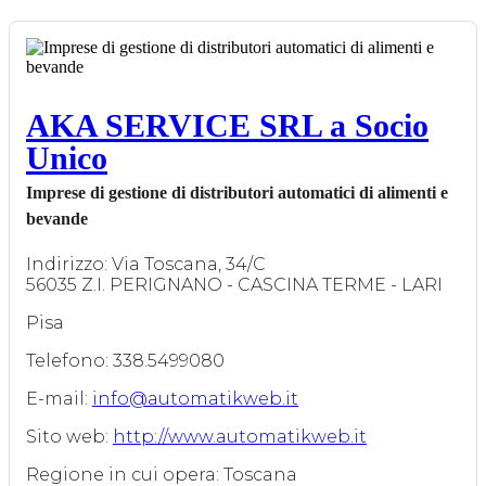
AKA SERVICE SRL a Socio
Unico
Imprese di gestione di distributori automatici di alimenti e
bevande
Indirizzo: Via Toscana, 34/C
56035 Z.I. PERIGNANO - CASCINA TERME - LARI
Pisa
Telefono: 338.5499080
E-mail:
info@automatikweb.it
Sito web:
http://www.automatikweb.it
Regione in cui opera: Toscana