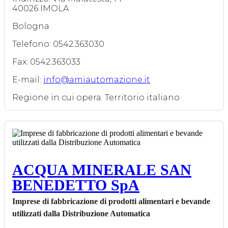
40026 IMOLA
Bologna
Telefono: 0542.363030
Fax: 0542.363033
E-mail:
info@amiautomazione.it
Regione in cui opera: Territorio italiano
ACQUA MINERALE SAN
BENEDETTO SpA
Imprese di fabbricazione di prodotti alimentari e bevande
utilizzati dalla Distribuzione Automatica