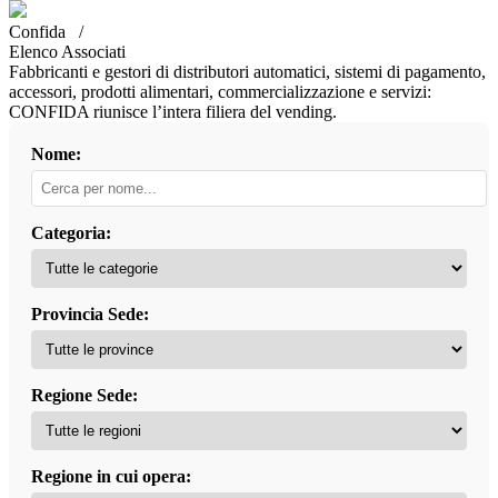
Confida /
Elenco Associati
Fabbricanti e gestori di distributori automatici, sistemi di pagamento,
accessori, prodotti alimentari, commercializzazione e servizi:
CONFIDA riunisce l’intera filiera del vending.
Nome:
Categoria:
Provincia Sede:
Regione Sede:
Regione in cui opera: