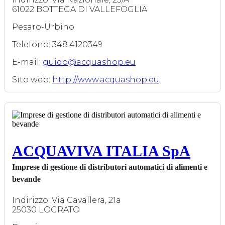
61022 BOTTEGA DI VALLEFOGLIA
Pesaro-Urbino
Telefono: 348.4120349
E-mail:
guido@acquashop.eu
Sito web:
http://www.acquashop.eu
ACQUAVIVA ITALIA SpA
Imprese di gestione di distributori automatici di alimenti e
bevande
Indirizzo: Via Cavallera, 21a
25030 LOGRATO