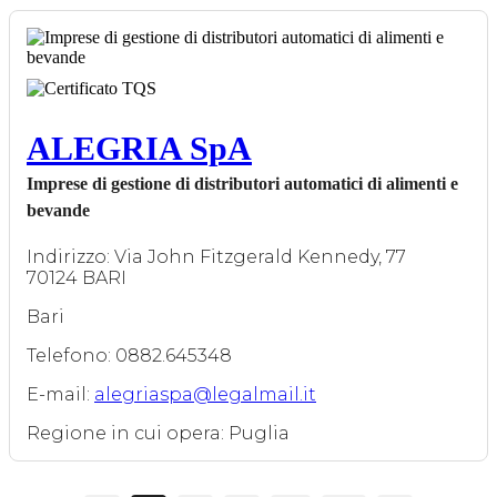
ALEGRIA SpA
Imprese di gestione di distributori automatici di alimenti e
bevande
Indirizzo: Via John Fitzgerald Kennedy, 77
70124 BARI
Bari
Telefono: 0882.645348
E-mail:
alegriaspa@legalmail.it
Regione in cui opera: Puglia