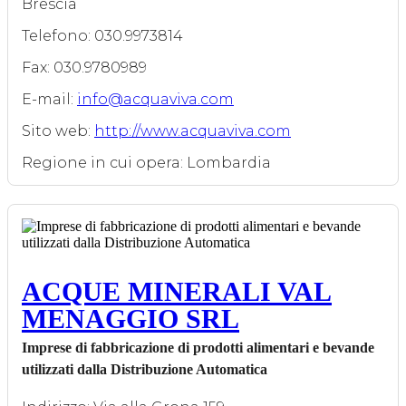
Brescia
Telefono: 030.9973814
Fax: 030.9780989
E-mail:
info@acquaviva.com
Sito web:
http://www.acquaviva.com
Regione in cui opera: Lombardia
ACQUE MINERALI VAL
MENAGGIO SRL
Imprese di fabbricazione di prodotti alimentari e bevande
utilizzati dalla Distribuzione Automatica