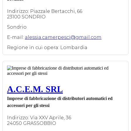
Indirizzo: Piazzale Bertacchi, 66
23100 SONDRIO
Sondrio
E-mail:
alessia.camerpesci@gmail.com
Regione in cui opera: Lombardia
A.C.E.M. SRL
Imprese di fabbricazione di distributori automatici ed
accessori per gli stessi
Indirizzo: Via XXV Aprile, 36
24050 GRASSOBBIO