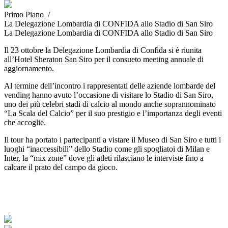
Primo Piano /
La Delegazione Lombardia di CONFIDA allo Stadio di San Siro
La Delegazione Lombardia di CONFIDA allo Stadio di San Siro
Il 23 ottobre la Delegazione Lombardia di Confida si è riunita
all’Hotel Sheraton San Siro per il consueto meeting annuale di
aggiornamento.
Al termine dell’incontro i rappresentati delle aziende lombarde del
vending hanno avuto l’occasione di visitare lo Stadio di San Siro,
uno dei più celebri stadi di calcio al mondo anche soprannominato
“La Scala del Calcio” per il suo prestigio e l’importanza degli eventi
che accoglie.
Il tour ha portato i partecipanti a vistare il Museo di San Siro e tutti i
luoghi “inaccessibili” dello Stadio come gli spogliatoi di Milan e
Inter, la “mix zone” dove gli atleti rilasciano le interviste fino a
calcare il prato del campo da gioco.