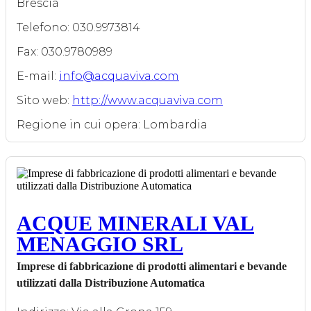
Brescia
Telefono: 030.9973814
Fax: 030.9780989
E-mail:
info@acquaviva.com
Sito web:
http://www.acquaviva.com
Regione in cui opera: Lombardia
ACQUE MINERALI VAL
MENAGGIO SRL
Imprese di fabbricazione di prodotti alimentari e bevande
utilizzati dalla Distribuzione Automatica