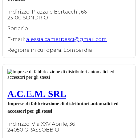
Indirizzo: Piazzale Bertacchi, 66
23100 SONDRIO
Sondrio
E-mail:
alessia.camerpesci@gmail.com
Regione in cui opera: Lombardia
A.C.E.M. SRL
Imprese di fabbricazione di distributori automatici ed
accessori per gli stessi
Indirizzo: Via XXV Aprile, 36
24050 GRASSOBBIO