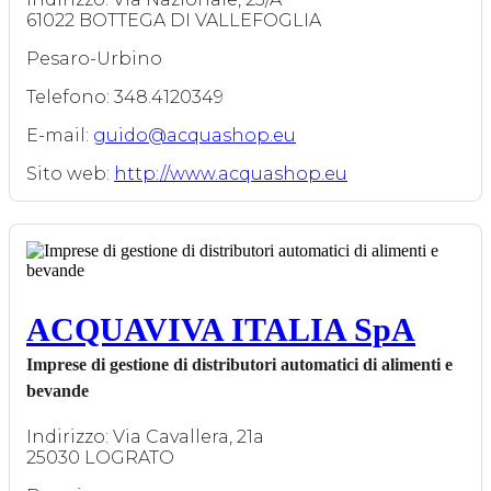
61022 BOTTEGA DI VALLEFOGLIA
Pesaro-Urbino
Telefono: 348.4120349
E-mail:
guido@acquashop.eu
Sito web:
http://www.acquashop.eu
ACQUAVIVA ITALIA SpA
Imprese di gestione di distributori automatici di alimenti e
bevande
Indirizzo: Via Cavallera, 21a
25030 LOGRATO