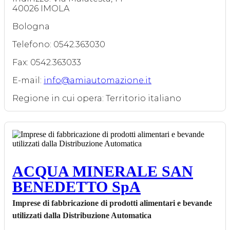
40026 IMOLA
Bologna
Telefono: 0542.363030
Fax: 0542.363033
E-mail:
info@amiautomazione.it
Regione in cui opera: Territorio italiano
ACQUA MINERALE SAN
BENEDETTO SpA
Imprese di fabbricazione di prodotti alimentari e bevande
utilizzati dalla Distribuzione Automatica