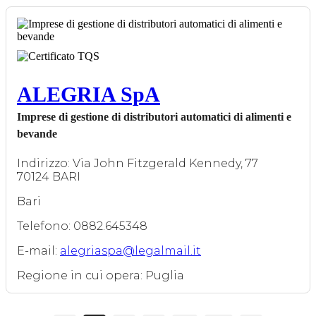
ALEGRIA SpA
Imprese di gestione di distributori automatici di alimenti e
bevande
Indirizzo: Via John Fitzgerald Kennedy, 77
70124 BARI
Bari
Telefono: 0882.645348
E-mail:
alegriaspa@legalmail.it
Regione in cui opera: Puglia