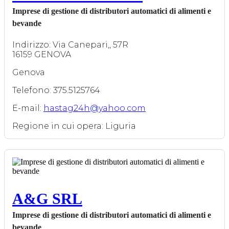
Imprese di gestione di distributori automatici di alimenti e
bevande
Indirizzo: Via Canepari,, 57R
16159 GENOVA
Genova
Telefono: 375.5125764
E-mail:
hastag24h@yahoo.com
Regione in cui opera: Liguria
A&G SRL
Imprese di gestione di distributori automatici di alimenti e
bevande