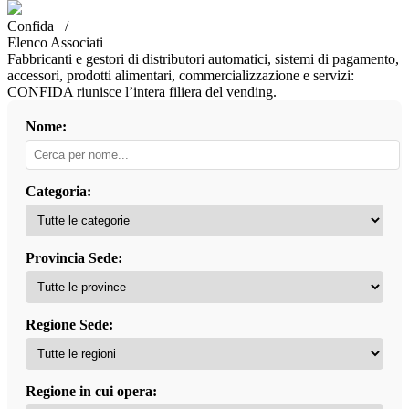
Confida /
Elenco Associati
Fabbricanti e gestori di distributori automatici, sistemi di pagamento,
accessori, prodotti alimentari, commercializzazione e servizi:
CONFIDA riunisce l’intera filiera del vending.
Nome:
Categoria:
Provincia Sede:
Regione Sede:
Regione in cui opera: