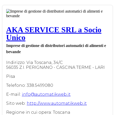
AKA SERVICE SRL a Socio
Unico
Imprese di gestione di distributori automatici di alimenti e
bevande
Indirizzo: Via Toscana, 34/C
56035 Z.I. PERIGNANO - CASCINA TERME - LARI
Pisa
Telefono: 338.5499080
E-mail:
info@automatikweb.it
Sito web:
http://www.automatikweb.it
Regione in cui opera: Toscana