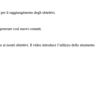
per il raggiungimento degli obiettivi.
generare così nuovi contatti.
to ai nostri obiettivi. Il video introduce l’utilizzo dello strumento