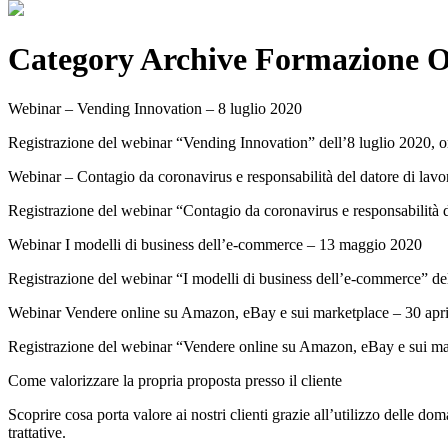
Category Archive Formazione O
Webinar – Vending Innovation – 8 luglio 2020
Registrazione del webinar “Vending Innovation” dell’8 luglio 2020, o
Webinar – Contagio da coronavirus e responsabilità del datore di lav
Registrazione del webinar “Contagio da coronavirus e responsabilità 
Webinar I modelli di business dell’e-commerce – 13 maggio 2020
Registrazione del webinar “I modelli di business dell’e-commerce” d
Webinar Vendere online su Amazon, eBay e sui marketplace – 30 apr
Registrazione del webinar “Vendere online su Amazon, eBay e sui mar
Come valorizzare la propria proposta presso il cliente
Scoprire cosa porta valore ai nostri clienti grazie all’utilizzo delle do
trattative.