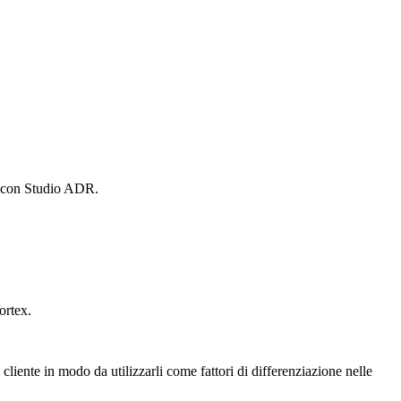
ne con Studio ADR.
ortex.
 cliente in modo da utilizzarli come fattori di differenziazione nelle