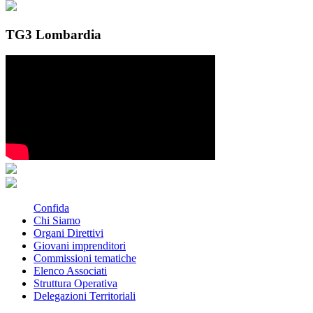
TG3 Lombardia
Confida
Chi Siamo
Organi Direttivi
Giovani imprenditori
Commissioni tematiche
Elenco Associati
Struttura Operativa
Delegazioni Territoriali