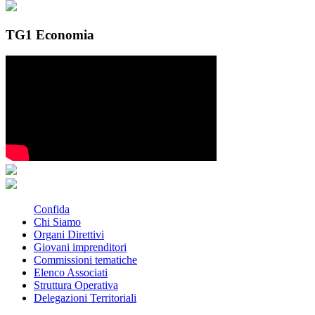
TG1 Economia
Confida
Chi Siamo
Organi Direttivi
Giovani imprenditori
Commissioni tematiche
Elenco Associati
Struttura Operativa
Delegazioni Territoriali