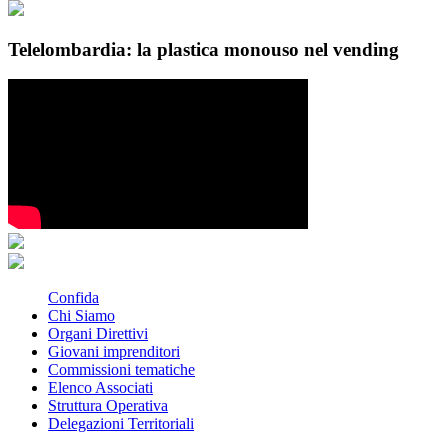
Telelombardia: la plastica monouso nel vending
Confida
Chi Siamo
Organi Direttivi
Giovani imprenditori
Commissioni tematiche
Elenco Associati
Struttura Operativa
Delegazioni Territoriali