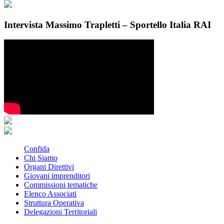
Intervista Massimo Trapletti – Sportello Italia RAI
Confida
Chi Siamo
Organi Direttivi
Giovani imprenditori
Commissioni tematiche
Elenco Associati
Struttura Operativa
Delegazioni Territoriali