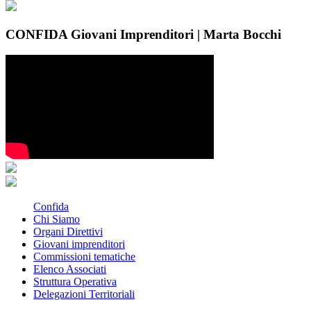
CONFIDA Giovani Imprenditori | Marta Bocchi
Confida
Chi Siamo
Organi Direttivi
Giovani imprenditori
Commissioni tematiche
Elenco Associati
Struttura Operativa
Delegazioni Territoriali