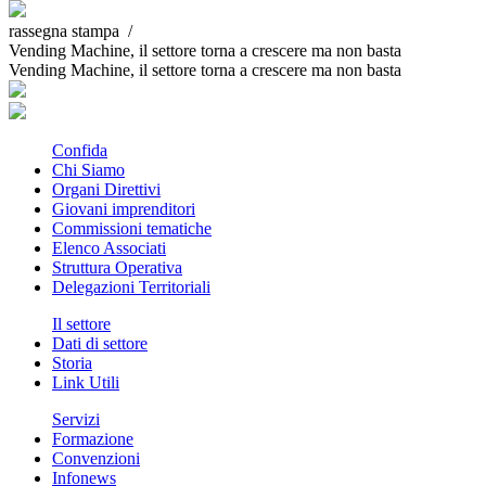
rassegna stampa /
Vending Machine, il settore torna a crescere ma non basta
Vending Machine, il settore torna a crescere ma non basta
Confida
Chi Siamo
Organi Direttivi
Giovani imprenditori
Commissioni tematiche
Elenco Associati
Struttura Operativa
Delegazioni Territoriali
Il settore
Dati di settore
Storia
Link Utili
Servizi
Formazione
Convenzioni
Infonews