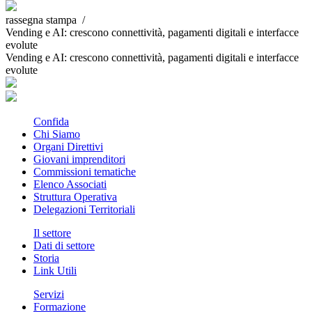
rassegna stampa /
Vending e AI: crescono connettività, pagamenti digitali e interfacce
evolute
Vending e AI: crescono connettività, pagamenti digitali e interfacce
evolute
Confida
Chi Siamo
Organi Direttivi
Giovani imprenditori
Commissioni tematiche
Elenco Associati
Struttura Operativa
Delegazioni Territoriali
Il settore
Dati di settore
Storia
Link Utili
Servizi
Formazione