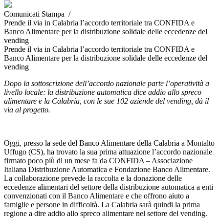
Comunicati Stampa /
Prende il via in Calabria l’accordo territoriale tra CONFIDA e
Banco Alimentare per la distribuzione solidale delle eccedenze del
vending
Prende il via in Calabria l’accordo territoriale tra CONFIDA e
Banco Alimentare per la distribuzione solidale delle eccedenze del
vending
Dopo la sottoscrizione dell’accordo nazionale parte l’operatività a
livello locale: la distribuzione automatica dice addio allo spreco
alimentare e la Calabria, con le sue 102 aziende del vending, dà il
via al progetto.
Oggi, presso la sede del Banco Alimentare della Calabria a Montalto
Uffugo (CS), ha trovato la sua prima attuazione l’accordo nazionale
firmato poco più di un mese fa da CONFIDA – Associazione
Italiana Distribuzione Automatica e Fondazione Banco Alimentare.
La collaborazione prevede la raccolta e la donazione delle
eccedenze alimentari del settore della distribuzione automatica a enti
convenzionati con il Banco Alimentare e che offrono aiuto a
famiglie e persone in difficoltà. La Calabria sarà quindi la prima
regione a dire addio allo spreco alimentare nel settore del vending.