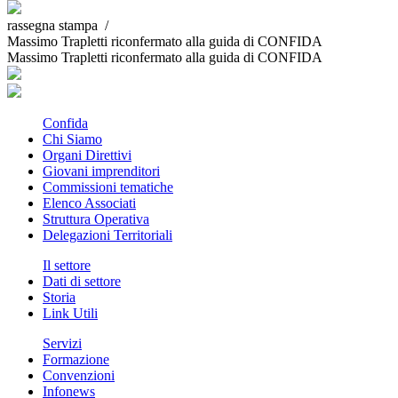
rassegna stampa /
Massimo Trapletti riconfermato alla guida di CONFIDA
Massimo Trapletti riconfermato alla guida di CONFIDA
Confida
Chi Siamo
Organi Direttivi
Giovani imprenditori
Commissioni tematiche
Elenco Associati
Struttura Operativa
Delegazioni Territoriali
Il settore
Dati di settore
Storia
Link Utili
Servizi
Formazione
Convenzioni
Infonews