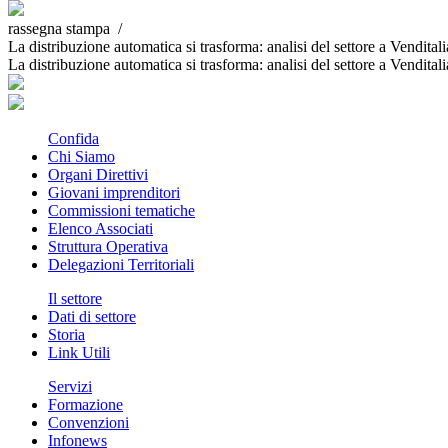
rassegna stampa /
La distribuzione automatica si trasforma: analisi del settore a Vendital
La distribuzione automatica si trasforma: analisi del settore a Vendital
Confida
Chi Siamo
Organi Direttivi
Giovani imprenditori
Commissioni tematiche
Elenco Associati
Struttura Operativa
Delegazioni Territoriali
Il settore
Dati di settore
Storia
Link Utili
Servizi
Formazione
Convenzioni
Infonews