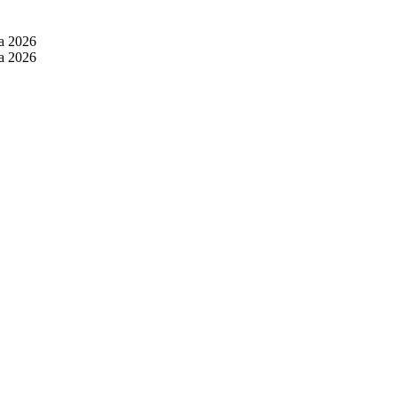
ia 2026
ia 2026