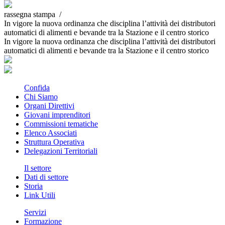
rassegna stampa /
In vigore la nuova ordinanza che disciplina l’attività dei distributori
automatici di alimenti e bevande tra la Stazione e il centro storico
In vigore la nuova ordinanza che disciplina l’attività dei distributori
automatici di alimenti e bevande tra la Stazione e il centro storico
Confida
Chi Siamo
Organi Direttivi
Giovani imprenditori
Commissioni tematiche
Elenco Associati
Struttura Operativa
Delegazioni Territoriali
Il settore
Dati di settore
Storia
Link Utili
Servizi
Formazione