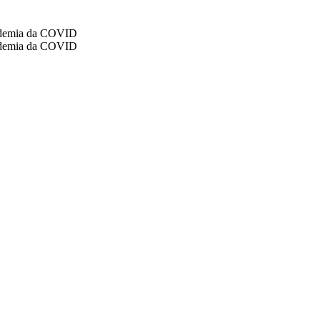
pidemia da COVID
pidemia da COVID