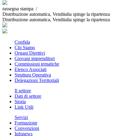
rassegna stampa /
Distribuzione automatica, Venditalia spinge la ripartenza
Distribuzione automatica, Venditalia spinge la ripartenza
Confida
Chi Siamo
Organi Direttivi
Giovani imprenditori
Commissioni tematiche
Elenco Associati
Struttura Operativa
Delegazioni Territoriali
Il settore
Dati di settore
Storia
Link Utili
Servizi
Formazione
Convenzioni
Infonews