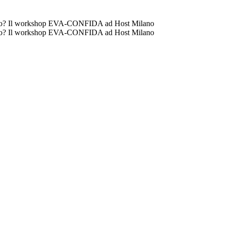
a-lavoro? Il workshop EVA-CONFIDA ad Host Milano
a-lavoro? Il workshop EVA-CONFIDA ad Host Milano