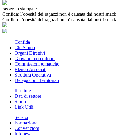
rassegna stampa /
Confida: l’obesità dei ragazzi non è causata dai nostri snack
Confida: l’obesità dei ragazzi non è causata dai nostri snack
Confida
Chi Siamo
Organi Direttivi
Giovani imprenditori
Commissioni tematiche
Elenco Associati
Struttura Operativa
Delegazioni Territoriali
Il settore
Dati di settore
Storia
Link Utili
Servizi
Formazione
Convenzioni
Infonews