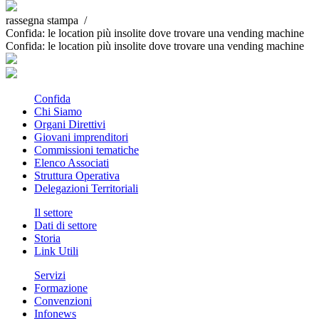
rassegna stampa /
Confida: le location più insolite dove trovare una vending machine
Confida: le location più insolite dove trovare una vending machine
Confida
Chi Siamo
Organi Direttivi
Giovani imprenditori
Commissioni tematiche
Elenco Associati
Struttura Operativa
Delegazioni Territoriali
Il settore
Dati di settore
Storia
Link Utili
Servizi
Formazione
Convenzioni
Infonews