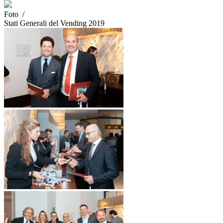
Foto /
Stati Generali del Vending 2019