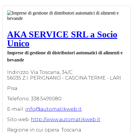
AKA SERVICE SRL a Socio
Unico
Imprese di gestione di distributori automatici di alimenti e
bevande
Indirizzo: Via Toscana, 34/C
56035 Z.I. PERIGNANO - CASCINA TERME - LARI
Pisa
Telefono: 338.5499080
E-mail:
info@automatikweb.it
Sito web:
http://www.automatikweb.it
Regione in cui opera: Toscana