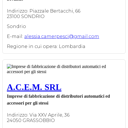
Indirizzo: Piazzale Bertacchi, 66
23100 SONDRIO
Sondrio
E-mail:
alessia.camerpesci@gmail.com
Regione in cui opera: Lombardia
A.C.E.M. SRL
Imprese di fabbricazione di distributori automatici ed
accessori per gli stessi
Indirizzo: Via XXV Aprile, 36
24050 GRASSOBBIO