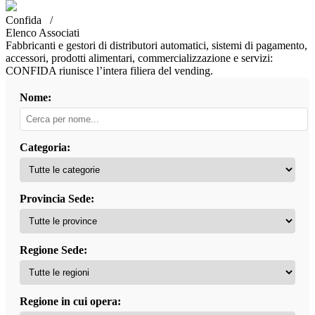
Confida /
Elenco Associati
Fabbricanti e gestori di distributori automatici, sistemi di pagamento,
accessori, prodotti alimentari, commercializzazione e servizi:
CONFIDA riunisce l’intera filiera del vending.
Nome:
Categoria:
Provincia Sede:
Regione Sede:
Regione in cui opera: