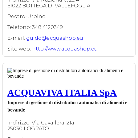
61022 BOTTEGA DI VALLEFOGLIA
Pesaro-Urbino
Telefono: 348.4120349
E-mail:
guido@acquashop.eu
Sito web:
http://www.acquashop.eu
ACQUAVIVA ITALIA SpA
Imprese di gestione di distributori automatici di alimenti e
bevande
Indirizzo: Via Cavallera, 21a
25030 LOGRATO