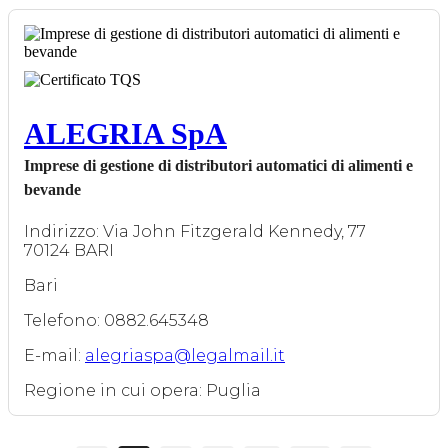
ALEGRIA SpA
Imprese di gestione di distributori automatici di alimenti e
bevande
Indirizzo: Via John Fitzgerald Kennedy, 77
70124 BARI
Bari
Telefono: 0882.645348
E-mail:
alegriaspa@legalmail.it
Regione in cui opera: Puglia