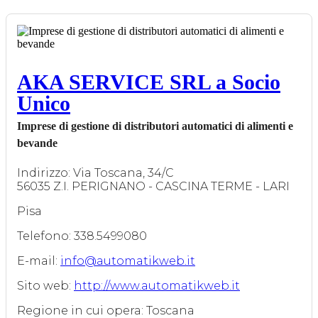
AKA SERVICE SRL a Socio
Unico
Imprese di gestione di distributori automatici di alimenti e
bevande
Indirizzo: Via Toscana, 34/C
56035 Z.I. PERIGNANO - CASCINA TERME - LARI
Pisa
Telefono: 338.5499080
E-mail:
info@automatikweb.it
Sito web:
http://www.automatikweb.it
Regione in cui opera: Toscana