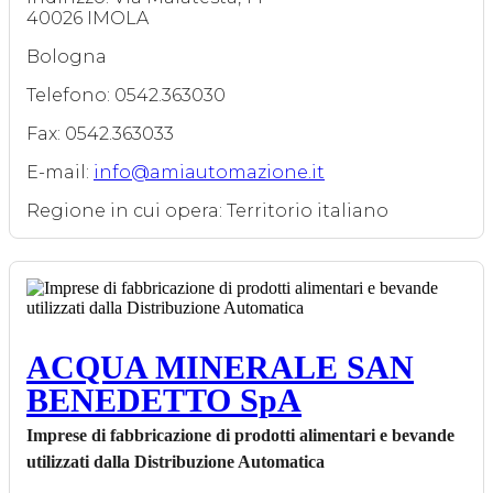
40026 IMOLA
Bologna
Telefono: 0542.363030
Fax: 0542.363033
E-mail:
info@amiautomazione.it
Regione in cui opera: Territorio italiano
ACQUA MINERALE SAN
BENEDETTO SpA
Imprese di fabbricazione di prodotti alimentari e bevande
utilizzati dalla Distribuzione Automatica