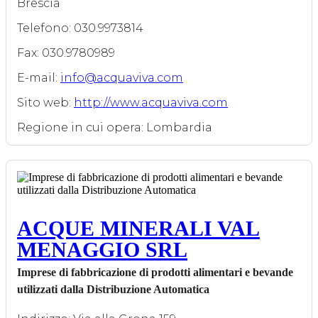
Brescia
Telefono: 030.9973814
Fax: 030.9780989
E-mail:
info@acquaviva.com
Sito web:
http://www.acquaviva.com
Regione in cui opera: Lombardia
ACQUE MINERALI VAL
MENAGGIO SRL
Imprese di fabbricazione di prodotti alimentari e bevande
utilizzati dalla Distribuzione Automatica