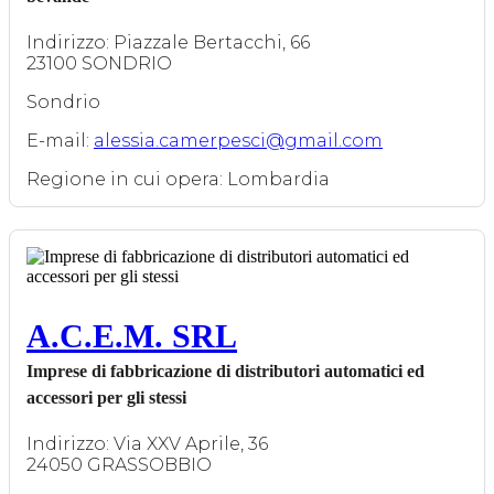
Indirizzo: Piazzale Bertacchi, 66
23100 SONDRIO
Sondrio
E-mail:
alessia.camerpesci@gmail.com
Regione in cui opera: Lombardia
A.C.E.M. SRL
Imprese di fabbricazione di distributori automatici ed
accessori per gli stessi
Indirizzo: Via XXV Aprile, 36
24050 GRASSOBBIO