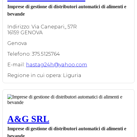
Imprese di gestione di distributori automatici di alimenti e
bevande
Indirizzo: Via Canepari,, 57R
16159 GENOVA
Genova
Telefono: 375.5125764
E-mail:
hastag24h@yahoo.com
Regione in cui opera: Liguria
A&G SRL
Imprese di gestione di distributori automatici di alimenti e
bevande