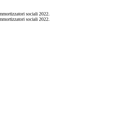
rtizzatori sociali 2022.
rtizzatori sociali 2022.