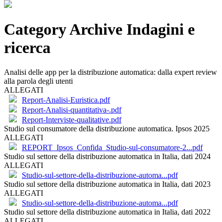
Category Archive Indagini e
ricerca
Analisi delle app per la distribuzione automatica: dalla expert review
alla parola degli utenti
ALLEGATI
Report-Analisi-Euristica.pdf
Report-Analisi-quantitativa-.pdf
Report-Interviste-qualitative.pdf
Studio sul consumatore della distribuzione automatica. Ipsos 2025
ALLEGATI
REPORT_Ipsos_Confida_Studio-sul-consumatore-2...pdf
Studio sul settore della distribuzione automatica in Italia, dati 2024
ALLEGATI
Studio-sul-settore-della-distribuzione-automa...pdf
Studio sul settore della distribuzione automatica in Italia, dati 2023
ALLEGATI
Studio-sul-settore-della-distribuzione-automa...pdf
Studio sul settore della distribuzione automatica in Italia, dati 2022
ALLEGATI