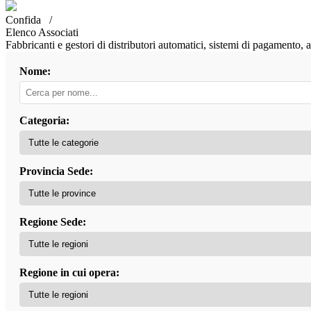
Confida /
Elenco Associati
Fabbricanti e gestori di distributori automatici, sistemi di pagamento,
Nome:
Categoria:
Provincia Sede:
Regione Sede:
Regione in cui opera: