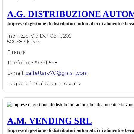
A.G. DISTRIBUZIONE AUTO
Imprese di gestione di distributori automatici di alimenti e bev
Indirizzo: Via Dei Colli, 209
50058 SIGNA
Firenze
Telefono: 339.3911598
E-mail:
caffettaro70@gmail.com
Regione in cui opera: Toscana
A.M. VENDING SRL
Imprese di gestione di distributori automatici di alimenti e bev