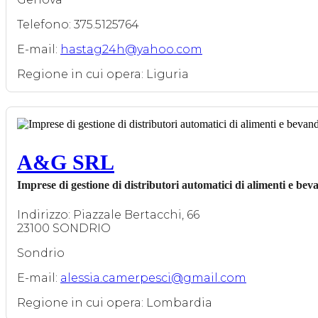
Telefono: 375.5125764
E-mail:
hastag24h@yahoo.com
Regione in cui opera: Liguria
A&G SRL
Imprese di gestione di distributori automatici di alimenti e bev
Indirizzo: Piazzale Bertacchi, 66
23100 SONDRIO
Sondrio
E-mail:
alessia.camerpesci@gmail.com
Regione in cui opera: Lombardia