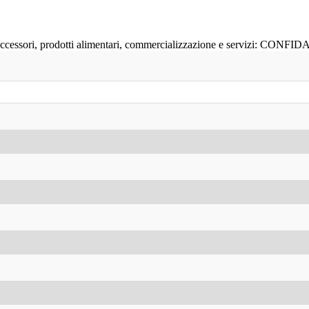
 accessori, prodotti alimentari, commercializzazione e servizi: CONFIDA r