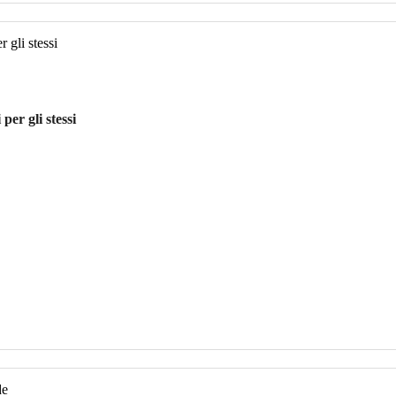
per gli stessi