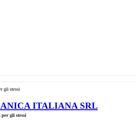
ANICA ITALIANA SRL
per gli stessi