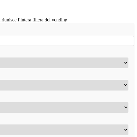
iunisce l’intera filiera del vending.