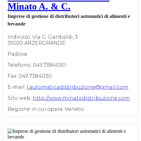
Minato A. & C.
Imprese di gestione di distributori automatici di alimenti e
bevande
Indirizzo: Via G. Garibaldi, 3
35020 ARZERGRANDE
Padova
Telefono: 049.7384030
Fax: 049.7384030
E-mail:
l.automaticadistribuzione@gmail.com
Sito web:
http://www.minatodistribuzione.com
Regione in cui opera: Veneto