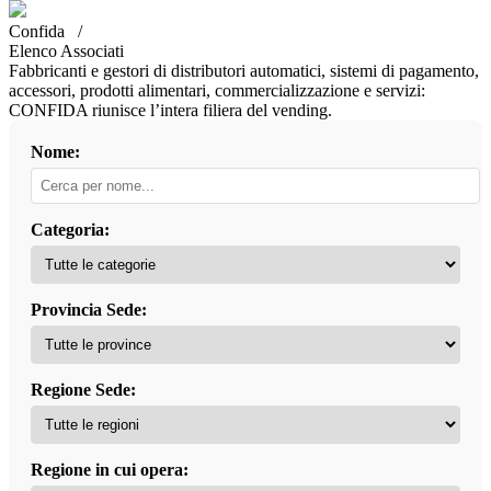
Confida /
Elenco Associati
Fabbricanti e gestori di distributori automatici, sistemi di pagamento,
accessori, prodotti alimentari, commercializzazione e servizi:
CONFIDA riunisce l’intera filiera del vending.
Nome:
Categoria:
Provincia Sede:
Regione Sede:
Regione in cui opera: