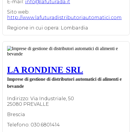
E-mail:
info@lafuturada.it
Sito web:
http://www.lafuturadistributoriautomatici.com
Regione in cui opera: Lombardia
LA RONDINE SRL
Imprese di gestione di distributori automatici di alimenti e
bevande
Indirizzo: Via Industriale, 50
25080 PREVALLE
Brescia
Telefono: 030.6801414