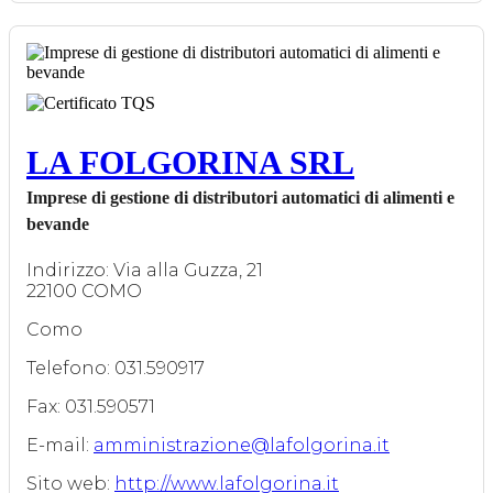
LA FOLGORINA SRL
Imprese di gestione di distributori automatici di alimenti e
bevande
Indirizzo: Via alla Guzza, 21
22100 COMO
Como
Telefono: 031.590917
Fax: 031.590571
E-mail:
amministrazione@lafolgorina.it
Sito web:
http://www.lafolgorina.it