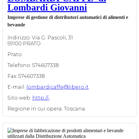
Lombardi Giovanni
Imprese di gestione di distributori automatici di alimenti e
bevande
Indirizzo: Via G. Pascoli, 31
59100 PRATO
Prato
Telefono: 574607338
Fax: 574607338
E-mail:
lombardicaffe@libero.it
Sito web:
http://-
Regione in cui opera: Toscana