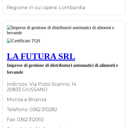
Regione in cui opera: Lombardia
LA FUTURA SRL
Imprese di gestione di distributori automatici di alimenti e
bevande
Indirizzo: Via Pizzo Scalino, 14
20833 GIUSSANO
Monza e Brianza
Telefono: 0362.310282
Fax: 0362.312092