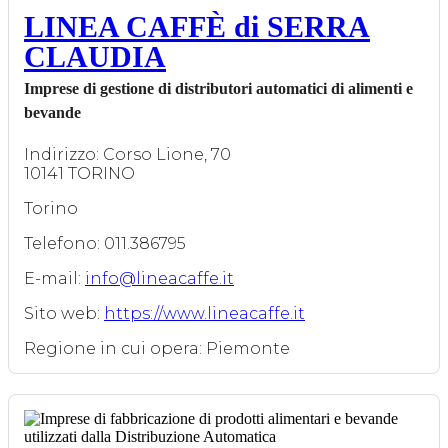
LINEA CAFFÈ di SERRA
CLAUDIA
Imprese di gestione di distributori automatici di alimenti e
bevande
Indirizzo: Corso Lione, 70
10141 TORINO
Torino
Telefono: 011.386795
E-mail:
info@lineacaffe.it
Sito web:
https://www.lineacaffe.it
Regione in cui opera: Piemonte