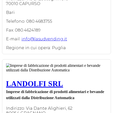
70010 CAPURSO
Bari
Telefono: 080.4683755
Fax: 080.4624189
E-mail:
info@lasudvending.it
Regione in cui opera: Puglia
LANDOLFI SRL
Imprese di fabbricazione di prodotti alimentari e bevande
utilizzati dalla Distribuzione Automatica
Indirizzo: Via Dante Alighieri, 62