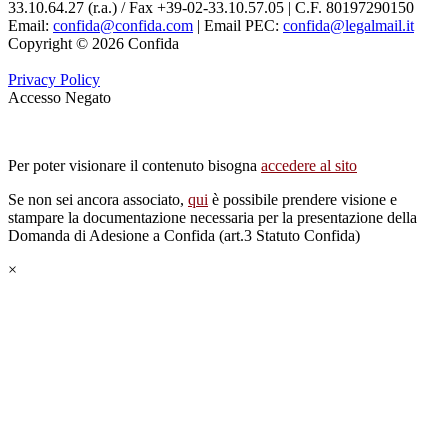
33.10.64.27 (r.a.) / Fax +39-02-33.10.57.05 | C.F. 80197290150
Email:
confida@confida.com
| Email PEC:
confida@legalmail.it
Copyright © 2026 Confida
Privacy Policy
Accesso Negato
Per poter visionare il contenuto bisogna
accedere al sito
Se non sei ancora associato,
qui
è possibile prendere visione e
stampare la documentazione necessaria per la presentazione della
Domanda di Adesione a Confida (art.3 Statuto Confida)
×