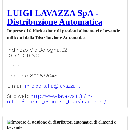
LUIGI LAVAZZA SpA -
Distribuzione Automatica
Imprese di fabbricazione di prodotti alimentari e bevande
utilizzati dalla Distribuzione Automatica
Indirizzo: Via Bologna, 32
10152 TORINO
Torino
Telefono: 800832045
E-mail:
info.daitalia@lavazza.it
Sito web:
http://www.lavazza.it/it/in-
ufficio/sistema_espresso_blue/macchine/