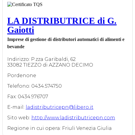
LA DISTRIBUTRICE di G.
Gaiotti
Imprese di gestione di distributori automatici di alimenti e
bevande
Indirizzo: P.zza Garibaldi, 62
33082 TIEZZO di AZZANO DECIMO
Pordenone
Telefono: 0434.574750
Fax: 0434.976707
E-mail:
ladistributricepn@libero.it
Sito web:
http://www.ladistributricepn.com
Regione in cui opera: Friuli Venezia Giulia